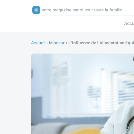
Votre magazine santé pour toute la famille
Accu
Accueil
›
Minceur
›
L'influence de l'alimentation équi