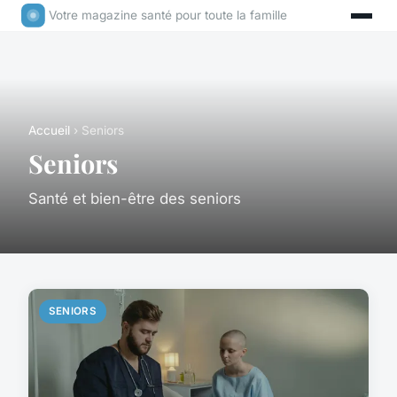
Votre magazine santé pour toute la famille
Accueil
› Seniors
Seniors
Santé et bien-être des seniors
SENIORS