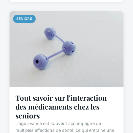
SENIORS
Tout savoir sur l'interaction
des médicaments chez les
seniors
L'âge avancé est souvent accompagné de
multiples affections de santé, ce qui entraîne une