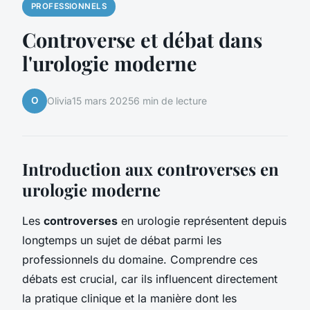
PROFESSIONNELS
Controverse et débat dans
l'urologie moderne
O
Olivia
15 mars 2025
6 min de lecture
Introduction aux controverses en
urologie moderne
Les
controverses
en urologie représentent depuis
longtemps un sujet de débat parmi les
professionnels du domaine. Comprendre ces
débats est crucial, car ils influencent directement
la pratique clinique et la manière dont les