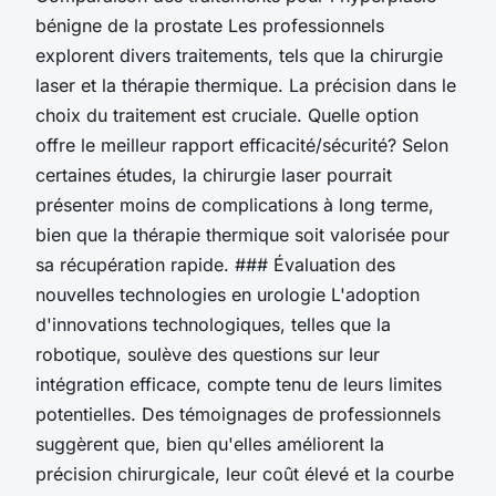
bénigne de la prostate Les professionnels
explorent divers traitements, tels que la chirurgie
laser et la thérapie thermique. La précision dans le
choix du traitement est cruciale. Quelle option
offre le meilleur rapport efficacité/sécurité? Selon
certaines études, la chirurgie laser pourrait
présenter moins de complications à long terme,
bien que la thérapie thermique soit valorisée pour
sa récupération rapide. ### Évaluation des
nouvelles technologies en urologie L'adoption
d'innovations technologiques, telles que la
robotique, soulève des questions sur leur
intégration efficace, compte tenu de leurs limites
potentielles. Des témoignages de professionnels
suggèrent que, bien qu'elles améliorent la
précision chirurgicale, leur coût élevé et la courbe