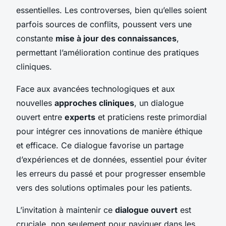
essentielles. Les controverses, bien qu’elles soient
parfois sources de conflits, poussent vers une
constante
mise à jour des connaissances
,
permettant l’amélioration continue des pratiques
cliniques.
Face aux avancées technologiques et aux
nouvelles
approches cliniques
, un dialogue
ouvert entre
experts
et praticiens reste primordial
pour intégrer ces innovations de manière éthique
et efficace. Ce dialogue favorise un partage
d’expériences et de données, essentiel pour éviter
les erreurs du passé et pour progresser ensemble
vers des solutions optimales pour les patients.
L’invitation à maintenir ce
dialogue ouvert
est
cruciale, non seulement pour naviguer dans les