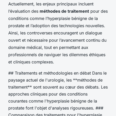
Actuellement, les enjeux principaux incluent
l’évaluation des
méthodes de traitement
pour des
conditions comme l’hyperplasie bénigne de la
prostate et l’adoption des technologies nouvelles.
Ainsi, les controverses encouragent un dialogue
ouvert et nécessaire pour l’avancement continu du
domaine médical, tout en permettant aux
professionnels de naviguer les dilemmes éthiques
et cliniques complexes.
## Traitements et méthodologies en débat Dans le
paysage actuel de l'urologie, les **méthodes de
traitement** sont souvent au cœur des débats. Les
approches cliniques pour des conditions
courantes comme l'hyperplasie bénigne de la
prostate font l'objet d'analyses rigoureuses. ###
Comparaison des traitements pour l'hyperplasie