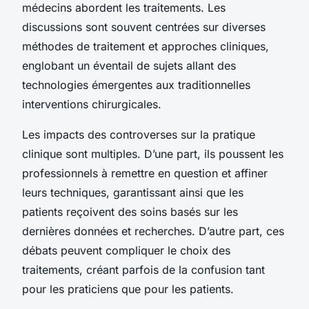
médecins abordent les traitements. Les
discussions sont souvent centrées sur diverses
méthodes de traitement et approches cliniques,
englobant un éventail de sujets allant des
technologies émergentes aux traditionnelles
interventions chirurgicales.
Les impacts des controverses sur la pratique
clinique sont multiples. D’une part, ils poussent les
professionnels à remettre en question et affiner
leurs techniques, garantissant ainsi que les
patients reçoivent des soins basés sur les
dernières données et recherches. D’autre part, ces
débats peuvent compliquer le choix des
traitements, créant parfois de la confusion tant
pour les praticiens que pour les patients.