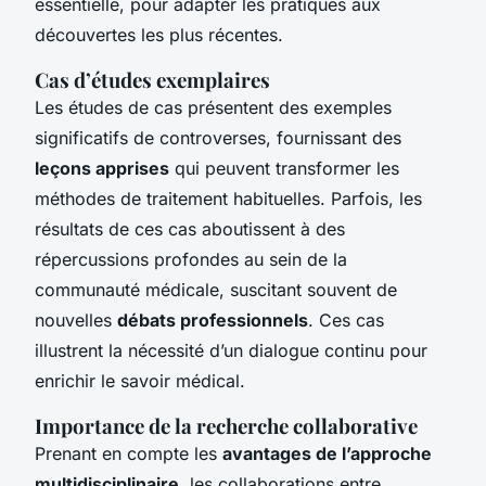
essentielle, pour adapter les pratiques aux
découvertes les plus récentes.
Cas d’études exemplaires
Les études de cas présentent des exemples
significatifs de controverses, fournissant des
leçons apprises
qui peuvent transformer les
méthodes de traitement habituelles. Parfois, les
résultats de ces cas aboutissent à des
répercussions profondes au sein de la
communauté médicale, suscitant souvent de
nouvelles
débats professionnels
. Ces cas
illustrent la nécessité d’un dialogue continu pour
enrichir le savoir médical.
Importance de la recherche collaborative
Prenant en compte les
avantages de l’approche
multidisciplinaire
, les collaborations entre