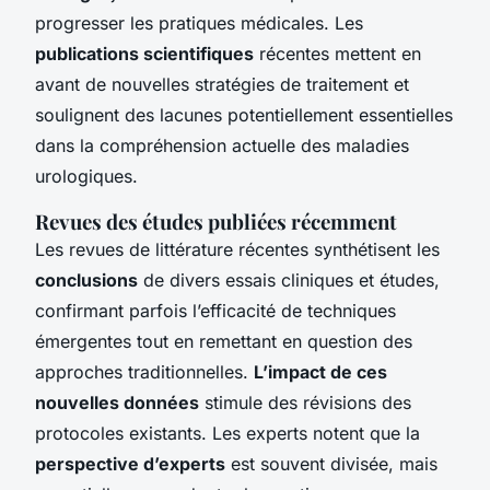
progresser les pratiques médicales. Les
publications scientifiques
récentes mettent en
avant de nouvelles stratégies de traitement et
soulignent des lacunes potentiellement essentielles
dans la compréhension actuelle des maladies
urologiques.
Revues des études publiées récemment
Les revues de littérature récentes synthétisent les
conclusions
de divers essais cliniques et études,
confirmant parfois l’efficacité de techniques
émergentes tout en remettant en question des
approches traditionnelles.
L’impact de ces
nouvelles données
stimule des révisions des
protocoles existants. Les experts notent que la
perspective d’experts
est souvent divisée, mais