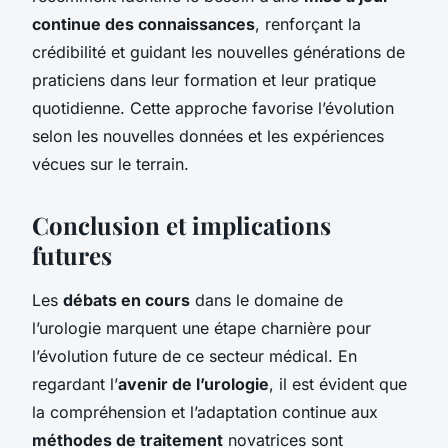
continue des connaissances
, renforçant la
crédibilité et guidant les nouvelles générations de
praticiens dans leur formation et leur pratique
quotidienne. Cette approche favorise l’évolution
selon les nouvelles données et les expériences
vécues sur le terrain.
Conclusion et implications
futures
Les
débats en cours
dans le domaine de
l’urologie marquent une étape charnière pour
l’évolution future de ce secteur médical. En
regardant l’
avenir de l’urologie
, il est évident que
la compréhension et l’adaptation continue aux
méthodes de traitement
novatrices sont