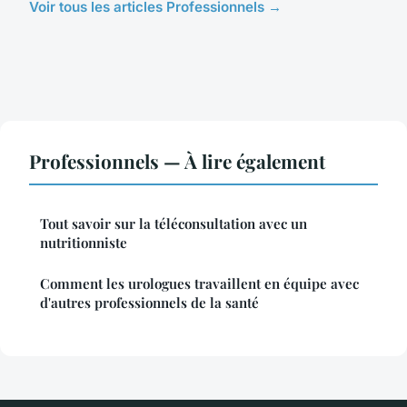
Voir tous les articles Professionnels →
Professionnels — À lire également
Tout savoir sur la téléconsultation avec un
nutritionniste
Comment les urologues travaillent en équipe avec
d'autres professionnels de la santé