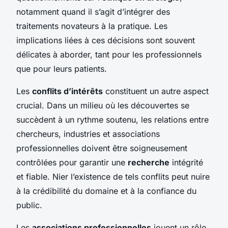
notamment quand il s’agit d’intégrer des
traitements novateurs à la pratique. Les
implications liées à ces décisions sont souvent
délicates à aborder, tant pour les professionnels
que pour leurs patients.
Les
conflits d’intérêts
constituent un autre aspect
crucial. Dans un milieu où les découvertes se
succèdent à un rythme soutenu, les relations entre
chercheurs, industries et associations
professionnelles doivent être soigneusement
contrôlées pour garantir une
recherche
intégrité
et fiable. Nier l’existence de tels conflits peut nuire
à la crédibilité du domaine et à la confiance du
public.
Les
associations professionnelles
jouent un rôle