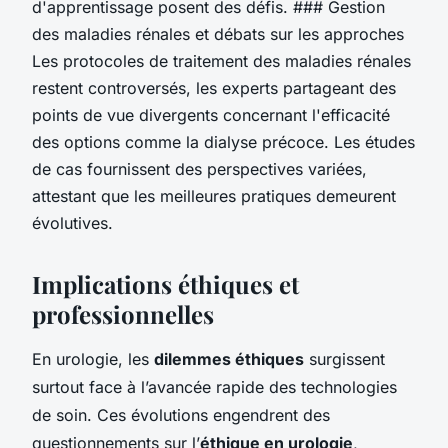
d'apprentissage posent des défis. ### Gestion
des maladies rénales et débats sur les approches
Les protocoles de traitement des maladies rénales
restent controversés, les experts partageant des
points de vue divergents concernant l'efficacité
des options comme la dialyse précoce. Les études
de cas fournissent des perspectives variées,
attestant que les meilleures pratiques demeurent
évolutives.
Implications éthiques et
professionnelles
En urologie, les
dilemmes éthiques
surgissent
surtout face à l’avancée rapide des technologies
de soin. Ces évolutions engendrent des
questionnements sur l’
éthique en urologie
,