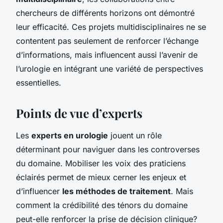
chercheurs de différents horizons ont démontré
leur efficacité. Ces projets multidisciplinaires ne se
contentent pas seulement de renforcer l’échange
d’informations, mais influencent aussi l’avenir de
l’urologie en intégrant une variété de perspectives
essentielles.
Points de vue d’experts
Les
experts en urologie
jouent un rôle
déterminant pour naviguer dans les controverses
du domaine. Mobiliser les voix des praticiens
éclairés permet de mieux cerner les enjeux et
d’influencer
les méthodes de traitement
. Mais
comment la crédibilité des ténors du domaine
peut-elle renforcer la prise de décision clinique?