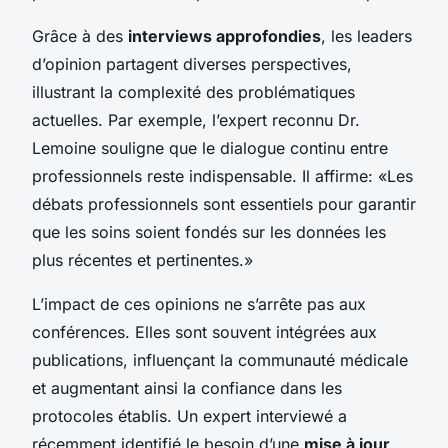
Grâce à des
interviews approfondies
, les leaders
d’opinion partagent diverses perspectives,
illustrant la complexité des problématiques
actuelles. Par exemple, l’expert reconnu Dr.
Lemoine souligne que le dialogue continu entre
professionnels reste indispensable. Il affirme: «Les
débats professionnels sont essentiels pour garantir
que les soins soient fondés sur les données les
plus récentes et pertinentes.»
L’impact de ces opinions ne s’arrête pas aux
conférences. Elles sont souvent intégrées aux
publications, influençant la communauté médicale
et augmentant ainsi la confiance dans les
protocoles établis. Un expert interviewé a
récemment identifié le besoin d’une
mise à jour