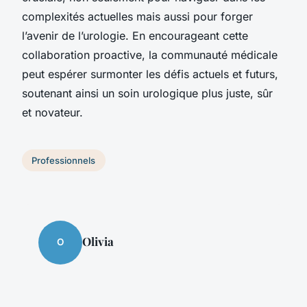
complexités actuelles mais aussi pour forger
l’avenir de l’urologie. En encourageant cette
collaboration proactive, la communauté médicale
peut espérer surmonter les défis actuels et futurs,
soutenant ainsi un soin urologique plus juste, sûr
et novateur.
Professionnels
Olivia
O