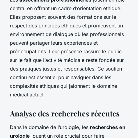
central en offrant un cadre d’orientation éthique.
Elles proposent souvent des formations sur le
respect des principes éthiques et promeuvent un
environnement de dialogue où les professionnels
peuvent partager leurs expériences et
préoccupations. Leur présence rassure le public
sur le fait que l’activité médicale reste fondée sur
des pratiques justes et responsables. Ce soutien
continu est essentiel pour naviguer dans les
complexités éthiques qui jalonnent le domaine
médical actuel.
Analyse des recherches récentes
Dans le domaine de l’urologie, les
recherches en
urologie
jouent un rôle crucial pour faire