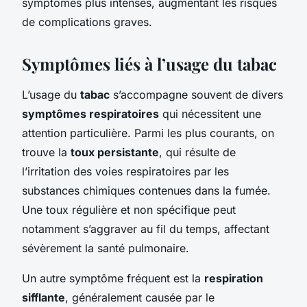
symptômes plus intenses, augmentant les risques
de complications graves.
Symptômes liés à l’usage du tabac
L’usage du
tabac
s’accompagne souvent de divers
symptômes respiratoires
qui nécessitent une
attention particulière. Parmi les plus courants, on
trouve la
toux persistante
, qui résulte de
l’irritation des voies respiratoires par les
substances chimiques contenues dans la fumée.
Une toux régulière et non spécifique peut
notamment s’aggraver au fil du temps, affectant
sévèrement la santé pulmonaire.
Un autre symptôme fréquent est la
respiration
sifflante
, généralement causée par le