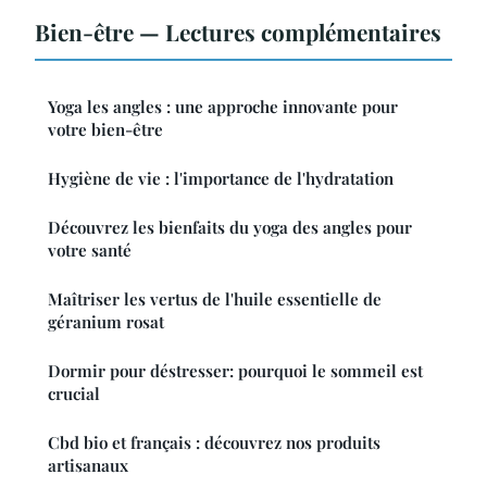
Bien-être — Lectures complémentaires
Yoga les angles : une approche innovante pour
votre bien-être
Hygiène de vie : l'importance de l'hydratation
Découvrez les bienfaits du yoga des angles pour
votre santé
Maîtriser les vertus de l'huile essentielle de
géranium rosat
Dormir pour déstresser: pourquoi le sommeil est
crucial
Cbd bio et français : découvrez nos produits
artisanaux