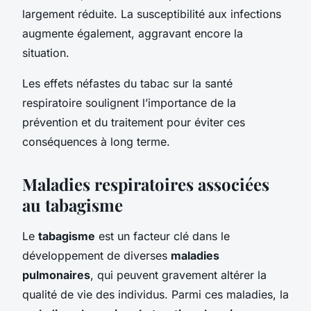
largement réduite. La susceptibilité aux infections
augmente également, aggravant encore la
situation.
Les effets néfastes du tabac sur la santé
respiratoire soulignent l’importance de la
prévention et du traitement pour éviter ces
conséquences à long terme.
Maladies respiratoires associées
au tabagisme
Le
tabagisme
est un facteur clé dans le
développement de diverses
maladies
pulmonaires
, qui peuvent gravement altérer la
qualité de vie des individus. Parmi ces maladies, la