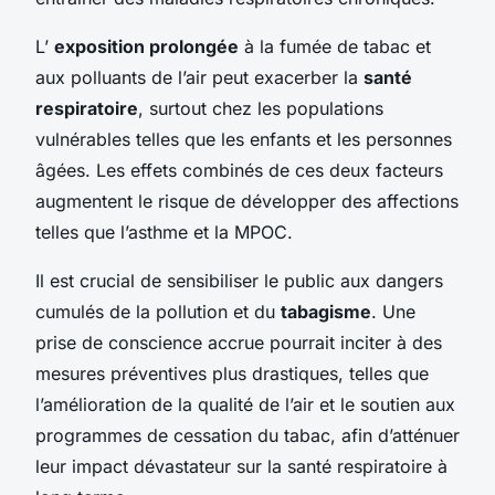
L’
exposition prolongée
à la fumée de tabac et
aux polluants de l’air peut exacerber la
santé
respiratoire
, surtout chez les populations
vulnérables telles que les enfants et les personnes
âgées. Les effets combinés de ces deux facteurs
augmentent le risque de développer des affections
telles que l’asthme et la MPOC.
Il est crucial de sensibiliser le public aux dangers
cumulés de la pollution et du
tabagisme
. Une
prise de conscience accrue pourrait inciter à des
mesures préventives plus drastiques, telles que
l’amélioration de la qualité de l’air et le soutien aux
programmes de cessation du tabac, afin d’atténuer
leur impact dévastateur sur la santé respiratoire à