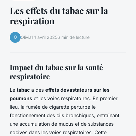
Les effets du tabac sur la
respiration
O
Olivia
14 avril 2025
6 min de lecture
Impact du tabac sur la santé
respiratoire
Le
tabac
a des
effets dévastateurs sur les
poumons
et les voies respiratoires. En premier
lieu, la fumée de cigarette perturbe le
fonctionnement des cils bronchiques, entraînant
une accumulation de mucus et de substances
nocives dans les voies respiratoires. Cette