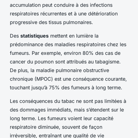
accumulation peut conduire à des infections
respiratoires récurrentes et à une détérioration
progressive des tissus pulmonaires.
Des
statistiques
mettent en lumière la
prédominance des maladies respiratoires chez les
fumeurs. Par exemple, environ 80% des cas de
cancer du poumon sont attribués au tabagisme.
De plus, la maladie pulmonaire obstructive
chronique (MPOC) est une conséquence courante,
touchant jusqu’à 75% des fumeurs à long terme.
Les conséquences du tabac ne sont pas limitées à
des dommages immédiats, mais s’étendent sur le
long terme. Les fumeurs voient leur capacité
respiratoire diminuée, souvent de façon
irréversible, entraînant une qualité de vie