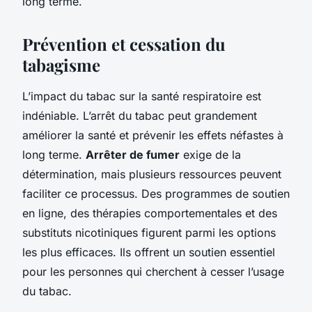
long terme.
Prévention et cessation du
tabagisme
L’impact du tabac sur la santé respiratoire est
indéniable. L’arrêt du tabac peut grandement
améliorer la santé et prévenir les effets néfastes à
long terme.
Arrêter de fumer
exige de la
détermination, mais plusieurs ressources peuvent
faciliter ce processus. Des programmes de soutien
en ligne, des thérapies comportementales et des
substituts nicotiniques figurent parmi les options
les plus efficaces. Ils offrent un soutien essentiel
pour les personnes qui cherchent à cesser l’usage
du tabac.