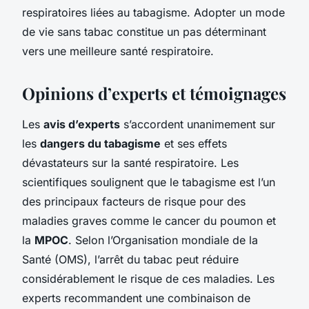
respiratoires liées au tabagisme. Adopter un mode
de vie sans tabac constitue un pas déterminant
vers une meilleure santé respiratoire.
Opinions d’experts et témoignages
Les
avis d’experts
s’accordent unanimement sur
les
dangers du tabagisme
et ses effets
dévastateurs sur la santé respiratoire. Les
scientifiques soulignent que le tabagisme est l’un
des principaux facteurs de risque pour des
maladies graves comme le cancer du poumon et
la
MPOC
. Selon l’Organisation mondiale de la
Santé (OMS), l’arrêt du tabac peut réduire
considérablement le risque de ces maladies. Les
experts recommandent une combinaison de