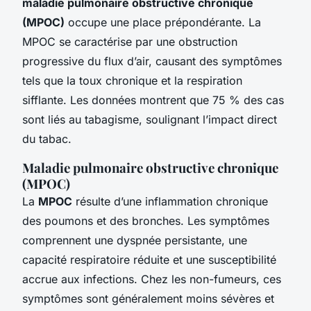
maladie pulmonaire obstructive chronique
(MPOC)
occupe une place prépondérante. La
MPOC se caractérise par une obstruction
progressive du flux d’air, causant des symptômes
tels que la toux chronique et la respiration
sifflante. Les données montrent que 75 % des cas
sont liés au tabagisme, soulignant l’impact direct
du tabac.
Maladie pulmonaire obstructive chronique
(MPOC)
La
MPOC
résulte d’une inflammation chronique
des poumons et des bronches. Les symptômes
comprennent une dyspnée persistante, une
capacité respiratoire réduite et une susceptibilité
accrue aux infections. Chez les non-fumeurs, ces
symptômes sont généralement moins sévères et