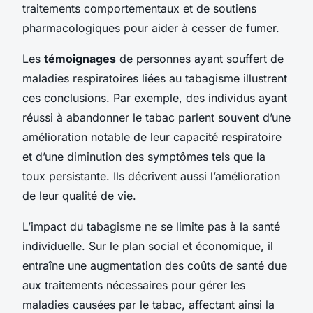
traitements comportementaux et de soutiens
pharmacologiques pour aider à cesser de fumer.
Les
témoignages
de personnes ayant souffert de
maladies respiratoires liées au tabagisme illustrent
ces conclusions. Par exemple, des individus ayant
réussi à abandonner le tabac parlent souvent d’une
amélioration notable de leur capacité respiratoire
et d’une diminution des symptômes tels que la
toux persistante. Ils décrivent aussi l’amélioration
de leur qualité de vie.
L’impact du tabagisme ne se limite pas à la santé
individuelle. Sur le plan social et économique, il
entraîne une augmentation des coûts de santé due
aux traitements nécessaires pour gérer les
maladies causées par le tabac, affectant ainsi la