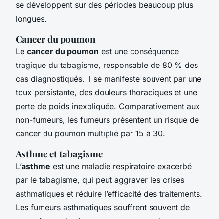
se développent sur des périodes beaucoup plus
longues.
Cancer du poumon
Le
cancer du poumon
est une conséquence
tragique du tabagisme, responsable de 80 % des
cas diagnostiqués. Il se manifeste souvent par une
toux persistante, des douleurs thoraciques et une
perte de poids inexpliquée. Comparativement aux
non-fumeurs, les fumeurs présentent un risque de
cancer du poumon multiplié par 15 à 30.
Asthme et tabagisme
L’
asthme
est une maladie respiratoire exacerbé
par le tabagisme, qui peut aggraver les crises
asthmatiques et réduire l’efficacité des traitements.
Les fumeurs asthmatiques souffrent souvent de