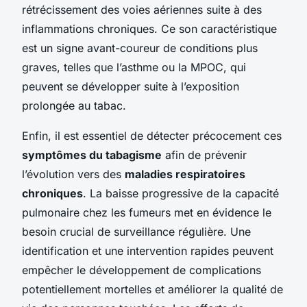
rétrécissement des voies aériennes suite à des
inflammations chroniques. Ce son caractéristique
est un signe avant-coureur de conditions plus
graves, telles que l’asthme ou la MPOC, qui
peuvent se développer suite à l’exposition
prolongée au tabac.
Enfin, il est essentiel de détecter précocement ces
symptômes du tabagisme
afin de prévenir
l’évolution vers des
maladies respiratoires
chroniques
. La baisse progressive de la capacité
pulmonaire chez les fumeurs met en évidence le
besoin crucial de surveillance régulière. Une
identification et une intervention rapides peuvent
empêcher le développement de complications
potentiellement mortelles et améliorer la qualité de