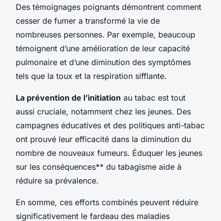
Des témoignages poignants démontrent comment
cesser de fumer a transformé la vie de
nombreuses personnes. Par exemple, beaucoup
témoignent d’une amélioration de leur capacité
pulmonaire et d’une diminution des symptômes
tels que la toux et la respiration sifflante.
La prévention de l’initiation
au tabac est tout
aussi cruciale, notamment chez les jeunes. Des
campagnes éducatives et des politiques anti-tabac
ont prouvé leur efficacité dans la diminution du
nombre de nouveaux fumeurs. Éduquer les jeunes
sur les conséquences** du tabagisme aide à
réduire sa prévalence.
En somme, ces efforts combinés peuvent réduire
significativement le fardeau des maladies