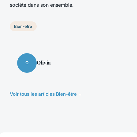
société dans son ensemble.
Bien-être
Olivia
O
Voir tous les articles Bien-être →