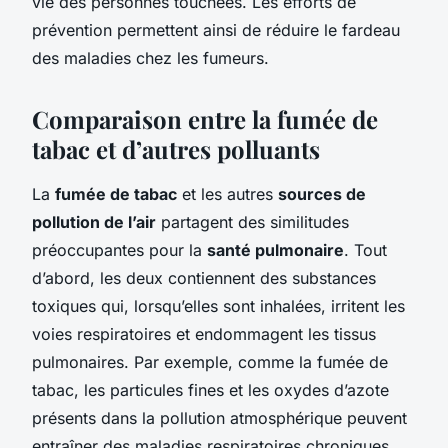
vie des personnes touchées. Les efforts de
prévention permettent ainsi de réduire le fardeau
des maladies chez les fumeurs.
Comparaison entre la fumée de
tabac et d’autres polluants
La
fumée de tabac
et les autres
sources de
pollution de l’air
partagent des similitudes
préoccupantes pour la
santé pulmonaire
. Tout
d’abord, les deux contiennent des substances
toxiques qui, lorsqu’elles sont inhalées, irritent les
voies respiratoires et endommagent les tissus
pulmonaires. Par exemple, comme la fumée de
tabac, les particules fines et les oxydes d’azote
présents dans la pollution atmosphérique peuvent
entraîner des maladies respiratoires chroniques.