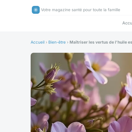
Votre magazine santé pour toute la famille
Accu
Accueil
›
Bien-être
›
Maîtriser les vertus de l'huile 