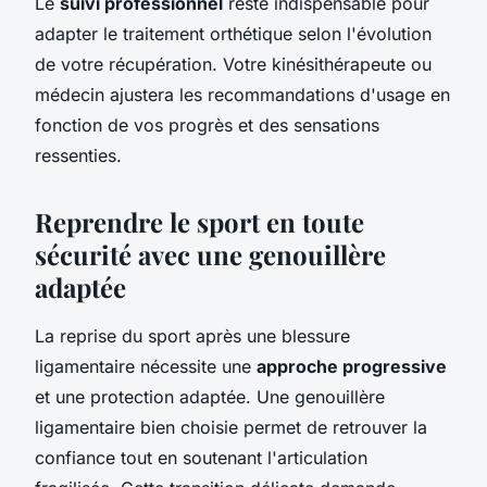
Le
suivi professionnel
reste indispensable pour
adapter le traitement orthétique selon l'évolution
de votre récupération. Votre kinésithérapeute ou
médecin ajustera les recommandations d'usage en
fonction de vos progrès et des sensations
ressenties.
Reprendre le sport en toute
sécurité avec une genouillère
adaptée
La reprise du sport après une blessure
ligamentaire nécessite une
approche progressive
et une protection adaptée. Une genouillère
ligamentaire bien choisie permet de retrouver la
confiance tout en soutenant l'articulation