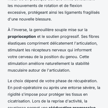
les mouvements de rotation et de flexion
excessive, protégeant ainsi les ligaments fragilisés
d'une nouvelle blessure.
À l'inverse, la genouillère souple mise sur la
proprioception
et le soutien progressif. Ses fibres
élastiques compriment délicatement l'articulation,
stimulant les récepteurs nerveux qui informent
votre cerveau de la position du genou. Cette
stimulation améliore naturellement la stabilité
musculaire autour de l'articulation.
Le choix dépend de votre phase de récupération.
En post-opératoire ou après une entorse sévère, la
rigidité s'impose pour protéger les tissus en
cicatrisation. Lors de la reprise d'activité, la
souplesse permet une
rééducation progressive