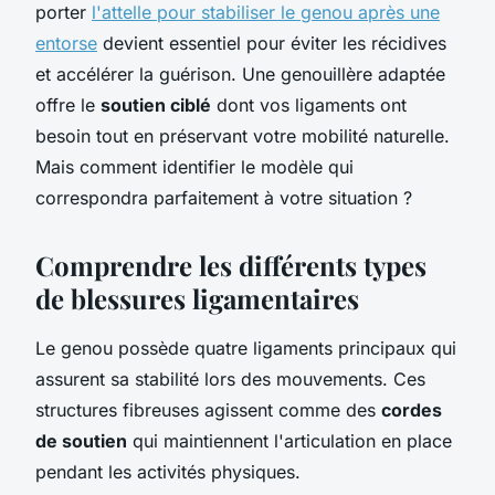
porter
l'attelle pour stabiliser le genou après une
entorse
devient essentiel pour éviter les récidives
et accélérer la guérison. Une genouillère adaptée
offre le
soutien ciblé
dont vos ligaments ont
besoin tout en préservant votre mobilité naturelle.
Mais comment identifier le modèle qui
correspondra parfaitement à votre situation ?
Comprendre les différents types
de blessures ligamentaires
Le genou possède quatre ligaments principaux qui
assurent sa stabilité lors des mouvements. Ces
structures fibreuses agissent comme des
cordes
de soutien
qui maintiennent l'articulation en place
pendant les activités physiques.