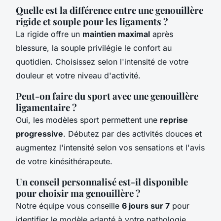
Quelle est la différence entre une genouillère
rigide et souple pour les ligaments ?
La rigide offre un
maintien maximal
après
blessure, la souple privilégie le confort au
quotidien. Choisissez selon l'intensité de votre
douleur et votre niveau d'activité.
Peut-on faire du sport avec une genouillère
ligamentaire ?
Oui, les modèles sport permettent une
reprise
progressive
. Débutez par des activités douces et
augmentez l'intensité selon vos sensations et l'avis
de votre kinésithérapeute.
Un conseil personnalisé est-il disponible
pour choisir ma genouillère ?
Notre équipe vous conseille
6 jours sur 7
pour
identifier le modèle adapté à votre pathologie.