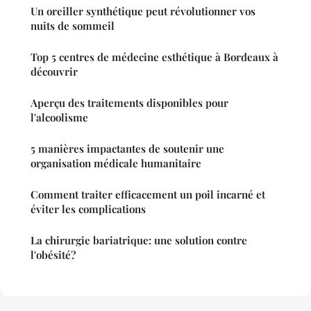
Un oreiller synthétique peut révolutionner vos
nuits de sommeil
Top 5 centres de médecine esthétique à Bordeaux à
découvrir
Aperçu des traitements disponibles pour
l'alcoolisme
5 manières impactantes de soutenir une
organisation médicale humanitaire
Comment traiter efficacement un poil incarné et
éviter les complications
La chirurgie bariatrique: une solution contre
l'obésité?