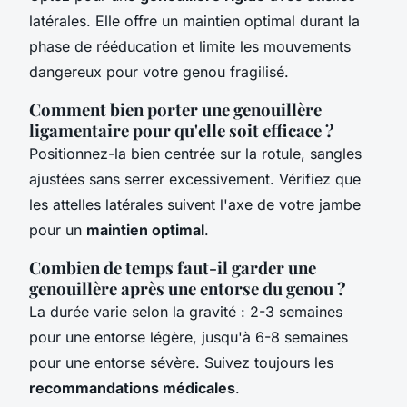
latérales. Elle offre un maintien optimal durant la
phase de rééducation et limite les mouvements
dangereux pour votre genou fragilisé.
Comment bien porter une genouillère
ligamentaire pour qu'elle soit efficace ?
Positionnez-la bien centrée sur la rotule, sangles
ajustées sans serrer excessivement. Vérifiez que
les attelles latérales suivent l'axe de votre jambe
pour un
maintien optimal
.
Combien de temps faut-il garder une
genouillère après une entorse du genou ?
La durée varie selon la gravité : 2-3 semaines
pour une entorse légère, jusqu'à 6-8 semaines
pour une entorse sévère. Suivez toujours les
recommandations médicales
.