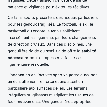
fragilisée. Cette transition délicate demande
patience et vigilance pour éviter les récidives.
Certains sports présentent des risques particuliers
pour les genoux fragilisés. Le football, le ski, le
basketball ou encore le tennis sollicitent
intensément les ligaments par leurs changements
de direction brutaux. Dans ces disciplines, une
genouillère rigide ou semi-rigide offre la
stabilité
nécessaire
pour compenser la faiblesse
ligamentaire résiduelle.
L'adaptation de l'activité sportive passe aussi par
un échauffement renforcé et une attention
particulière aux surfaces de jeu. Les terrains
irréguliers ou glissants multiplient les risques de
faux mouvements. Une genouillère appropriée