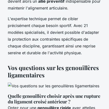
devient alors un
allié préventif
indispensable pour
maintenir l'alignement articulaire.
L'expertise technique permet de cibler
précisément chaque besoin sportif. Avec 21
modèles spécialisés, il devient possible d'adapter
la protection aux contraintes spécifiques de
chaque discipline, garantissant ainsi une reprise
sereine et durable de l'activité physique.
Vos questions sur les genouillères
ligamentaires
Quelle genouillère choisir après une rupture
du ligament croisé antérieur ?
Optez pour une
genouillère rigide
avec attelles