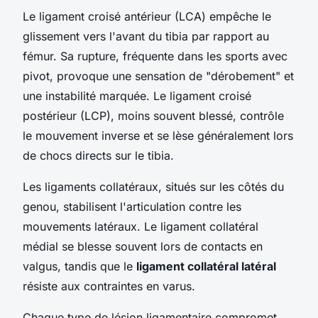
Le ligament croisé antérieur (LCA) empêche le
glissement vers l'avant du tibia par rapport au
fémur. Sa rupture, fréquente dans les sports avec
pivot, provoque une sensation de "dérobement" et
une instabilité marquée. Le ligament croisé
postérieur (LCP), moins souvent blessé, contrôle
le mouvement inverse et se lèse généralement lors
de chocs directs sur le tibia.
Les ligaments collatéraux, situés sur les côtés du
genou, stabilisent l'articulation contre les
mouvements latéraux. Le ligament collatéral
médial se blesse souvent lors de contacts en
valgus, tandis que le
ligament collatéral latéral
résiste aux contraintes en varus.
Chaque type de lésion ligamentaire compromet