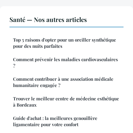
Santé — Nos autres articles
Top 5 raisons d'opter pour un oreiller synthétique
pour des nuits parfaites
Comment prévenir les maladies cardiovasculaires
?
Comment contribuer à une association médicale
humanitaire engagée ?
Trouver le meilleur centre de médecine esthétique
à Bordeaux
Guide d'achat : la meilleures genouillère
ligamentaire pour votre confort